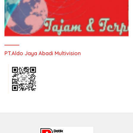
PT.Aldo Jaya Abadi Multivision