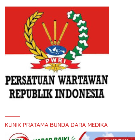
KLINIK PRATAMA BUNDA DARA MEDIKA