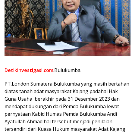
Detikinvestigasi.com
.Bulukumba.
PT.London Sumatera Bulukumba yang masih bertahan
diatas tanah adat masyarakat Kajang padahal Hak
Guna Usaha berakhir pada 31 Desember 2023 dan
mendapat dukungan dari Pemda Bulukumba lewat
pernyataan Kabid Humas Pemda Bulukumba Andi
Ayatullah Ahmad hal tersebut menjadi penilaian
tersendiri dari Kuasa Hukum masyarakat Adat Kajang