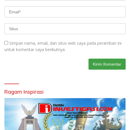
Simpan nama, email, dan situs web saya pada peramban ini
untuk komentar saya berikutnya.
Ragam Inspirasi