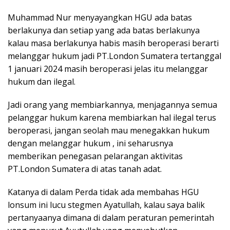
Muhammad Nur menyayangkan HGU ada batas
berlakunya dan setiap yang ada batas berlakunya
kalau masa berlakunya habis masih beroperasi berarti
melanggar hukum jadi PT.London Sumatera tertanggal
1 januari 2024 masih beroperasi jelas itu melanggar
hukum dan ilegal.
Jadi orang yang membiarkannya, menjagannya semua
pelanggar hukum karena membiarkan hal ilegal terus
beroperasi, jangan seolah mau menegakkan hukum
dengan melanggar hukum , ini seharusnya
memberikan penegasan pelarangan aktivitas
PT.London Sumatera di atas tanah adat.
Katanya di dalam Perda tidak ada membahas HGU
lonsum ini lucu stegmen Ayatullah, kalau saya balik
pertanyaanya dimana di dalam peraturan pemerintah