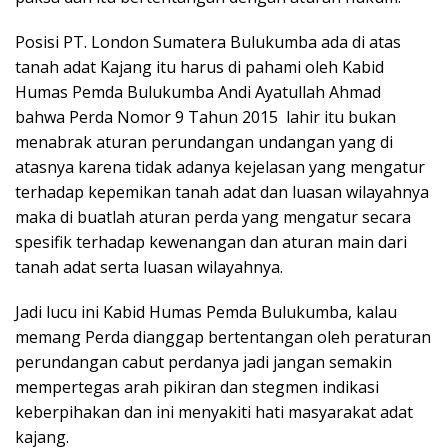
Posisi PT. London Sumatera Bulukumba ada di atas
tanah adat Kajang itu harus di pahami oleh Kabid
Humas Pemda Bulukumba Andi Ayatullah Ahmad
bahwa Perda Nomor 9 Tahun 2015 lahir itu bukan
menabrak aturan perundangan undangan yang di
atasnya karena tidak adanya kejelasan yang mengatur
terhadap kepemikan tanah adat dan luasan wilayahnya
maka di buatlah aturan perda yang mengatur secara
spesifik terhadap kewenangan dan aturan main dari
tanah adat serta luasan wilayahnya.
Jadi lucu ini Kabid Humas Pemda Bulukumba, kalau
memang Perda dianggap bertentangan oleh peraturan
perundangan cabut perdanya jadi jangan semakin
mempertegas arah pikiran dan stegmen indikasi
keberpihakan dan ini menyakiti hati masyarakat adat
kajang.