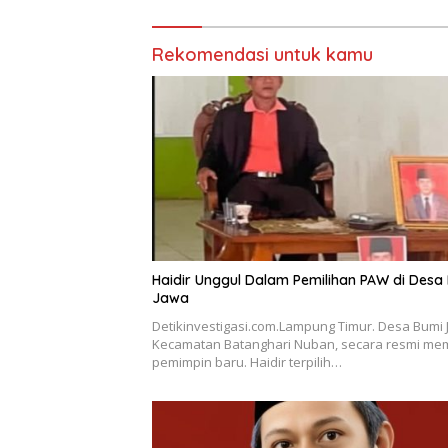
Rekomendasi untuk kamu
Haidir Unggul Dalam Pemilihan PAW di Desa
Jawa
Detikinvestigasi.com.Lampung Timur. Desa Bumi 
Kecamatan Batanghari Nuban, secara resmi memi
pemimpin baru. Haidir terpilih…