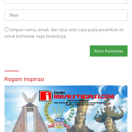
Simpan nama, email, dan situs web saya pada peramban ini
untuk komentar saya berikutnya.
Ragam Inspirasi