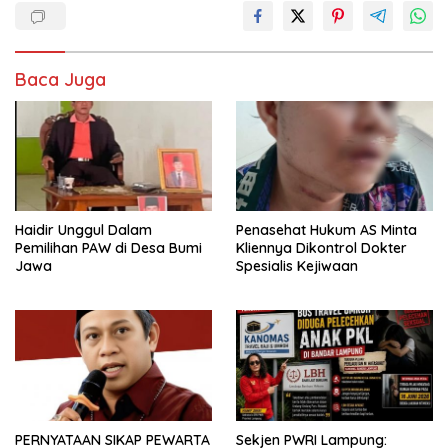
Baca Juga
Haidir Unggul Dalam
Penasehat Hukum AS Minta
Pemilihan PAW di Desa Bumi
Kliennya Dikontrol Dokter
Jawa
Spesialis Kejiwaan
PERNYATAAN SIKAP PEWARTA
Sekjen PWRI Lampung: