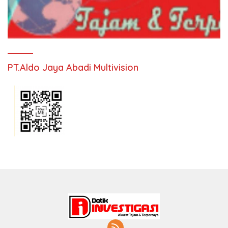
PT.Aldo Jaya Abadi Multivision