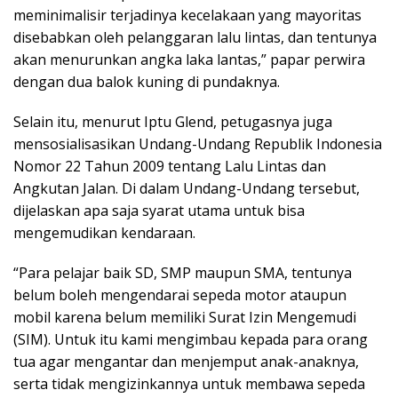
meminimalisir terjadinya kecelakaan yang mayoritas
disebabkan oleh pelanggaran lalu lintas, dan tentunya
akan menurunkan angka laka lantas,” papar perwira
dengan dua balok kuning di pundaknya.
Selain itu, menurut Iptu Glend, petugasnya juga
mensosialisasikan Undang-Undang Republik Indonesia
Nomor 22 Tahun 2009 tentang Lalu Lintas dan
Angkutan Jalan. Di dalam Undang-Undang tersebut,
dijelaskan apa saja syarat utama untuk bisa
mengemudikan kendaraan.
“Para pelajar baik SD, SMP maupun SMA, tentunya
belum boleh mengendarai sepeda motor ataupun
mobil karena belum memiliki Surat Izin Mengemudi
(SIM). Untuk itu kami mengimbau kepada para orang
tua agar mengantar dan menjemput anak-anaknya,
serta tidak mengizinkannya untuk membawa sepeda