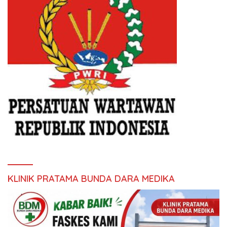
KLINIK PRATAMA BUNDA DARA MEDIKA