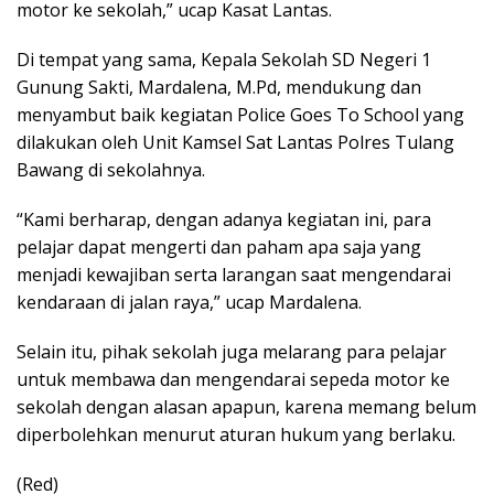
motor ke sekolah,” ucap Kasat Lantas.
Di tempat yang sama, Kepala Sekolah SD Negeri 1
Gunung Sakti, Mardalena, M.Pd, mendukung dan
menyambut baik kegiatan Police Goes To School yang
dilakukan oleh Unit Kamsel Sat Lantas Polres Tulang
Bawang di sekolahnya.
“Kami berharap, dengan adanya kegiatan ini, para
pelajar dapat mengerti dan paham apa saja yang
menjadi kewajiban serta larangan saat mengendarai
kendaraan di jalan raya,” ucap Mardalena.
Selain itu, pihak sekolah juga melarang para pelajar
untuk membawa dan mengendarai sepeda motor ke
sekolah dengan alasan apapun, karena memang belum
diperbolehkan menurut aturan hukum yang berlaku.
(Red)