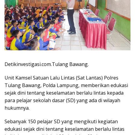
Detikinvestigasi.com.Tulang Bawang.
Unit Kamsel Satuan Lalu Lintas (Sat Lantas) Polres
Tulang Bawang, Polda Lampung, memberikan edukasi
sejak dini tentang keselamatan berlalu lintas kepada
para pelajar sekolah dasar (SD) yang ada di wilayah
hukumnya.
Sebanyak 150 pelajar SD yang mengikuti kegiatan
edukasi sejak dini tentang keselamatan berlalu lintas