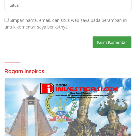
Simpan nama, email, dan situs web saya pada peramban ini
untuk komentar saya berikutnya.
Ragam Inspirasi