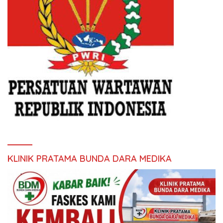
KLINIK PRATAMA BUNDA DARA MEDIKA