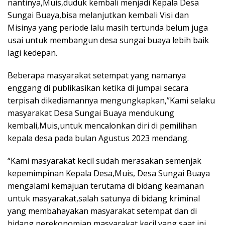
nantinya,Muis,duduk kembali menjadi Kepala Desa
Sungai Buaya,bisa melanjutkan kembali Visi dan
Misinya yang periode lalu masih tertunda belum juga
usai untuk membangun desa sungai buaya lebih baik
lagi kedepan.
Beberapa masyarakat setempat yang namanya
enggang di publikasikan ketika di jumpai secara
terpisah dikediamannya mengungkapkan,”Kami selaku
masyarakat Desa Sungai Buaya mendukung
kembali,Muis,untuk mencalonkan diri di pemilihan
kepala desa pada bulan Agustus 2023 mendang.
“Kami masyarakat kecil sudah merasakan semenjak
kepemimpinan Kepala Desa,Muis, Desa Sungai Buaya
mengalami kemajuan terutama di bidang keamanan
untuk masyarakat,salah satunya di bidang kriminal
yang membahayakan masyarakat setempat dan di
bidang perekonomian masyarakat kecil yang saat ini