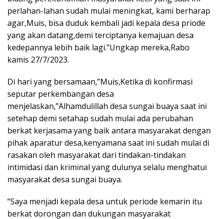
perlahan-lahan sudah mulai meningkat, kami berharap
agar,Muis, bisa duduk kembali jadi kepala desa priode
yang akan datang,demi terciptanya kemajuan desa
kedepannya lebih baik lagi.”Ungkap mereka,Rabo
kamis 27/7/2023.
Di hari yang bersamaan,”Muis,Ketika di konfirmasi
seputar perkembangan desa
menjelaskan,”Alhamdulillah desa sungai buaya saat ini
setehap demi setahap sudah mulai ada perubahan
berkat kerjasama yang baik antara masyarakat dengan
pihak aparatur desa,kenyamana saat ini sudah mulai di
rasakan oleh masyarakat dari tindakan-tindakan
intimidasi dan kriminal yang dulunya selalu menghatui
masyarakat desa sungai buaya.
“Saya menjadi kepala desa untuk periode kemarin itu
berkat dorongan dan dukungan masyarakat