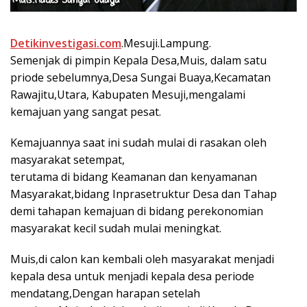
Detikinvestigasi.com
.Mesuji.Lampung.
Semenjak di pimpin Kepala Desa,Muis, dalam satu
priode sebelumnya,Desa Sungai Buaya,Kecamatan
Rawajitu,Utara, Kabupaten Mesuji,mengalami
kemajuan yang sangat pesat.
Kemajuannya saat ini sudah mulai di rasakan oleh
masyarakat setempat,
terutama di bidang Keamanan dan kenyamanan
Masyarakat,bidang Inprasetruktur Desa dan Tahap
demi tahapan kemajuan di bidang perekonomian
masyarakat kecil sudah mulai meningkat.
Muis,di calon kan kembali oleh masyarakat menjadi
kepala desa untuk menjadi kepala desa periode
mendatang,Dengan harapan setelah