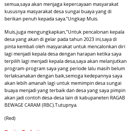
semua,saya akan menjaga kepercayaan masyarakat
kususnya masyarakat desa sungai buaya yang di
berikan penuh kepada saya.”Ungkap Muis.
Muis,juga mengungkapkan,”Untuk pencalonan kepala
desa yang akan di gelar pada tahun 2023 ini,saya di
pinta kembali oleh masyarakat untuk mencalonkan diri
lagi menjadi kepala desa dengan harapan ketika saya
terpilih lagi menjadi kepala desa,saya akan melanjutkan
program-program saya yang periode lalu masih belum
terlaksanakan dengan baik,semoga kedepannya saya
akan lebih amanah lagi untuk memimpin desa sungai
buaya menjadi yang terbaik dan desa yang saya pimpin
akan jadi contoh desa-desa lain di kabupaneten RAGAB
BEWAGE CARAM (RBC).Tutupnya.
(Red)