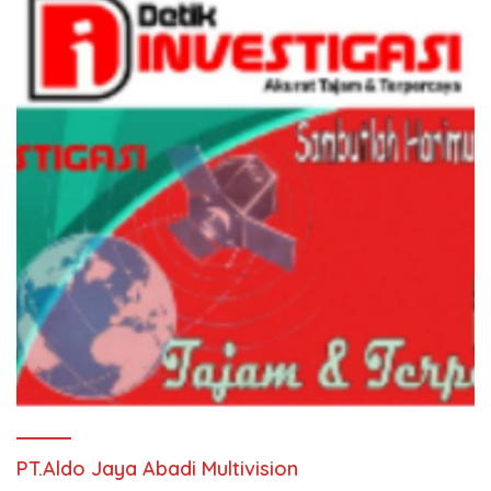
PT.Aldo Jaya Abadi Multivision