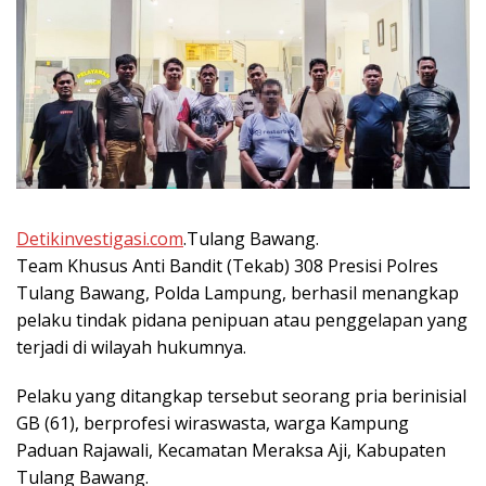
Detikinvestigasi.com
.Tulang Bawang.
Team Khusus Anti Bandit (Tekab) 308 Presisi Polres
Tulang Bawang, Polda Lampung, berhasil menangkap
pelaku tindak pidana penipuan atau penggelapan yang
terjadi di wilayah hukumnya.
Pelaku yang ditangkap tersebut seorang pria berinisial
GB (61), berprofesi wiraswasta, warga Kampung
Paduan Rajawali, Kecamatan Meraksa Aji, Kabupaten
Tulang Bawang.