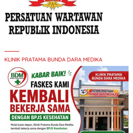
KLINIK PRATAMA BUNDA DARA MEDIKA