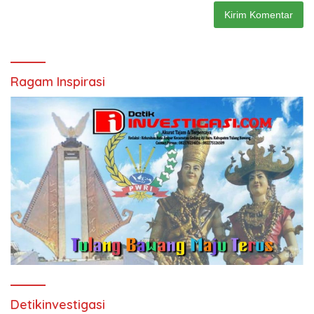
Ragam Inspirasi
Detikinvestigasi