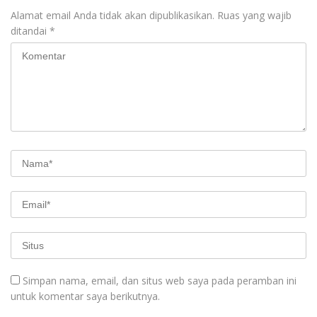
Alamat email Anda tidak akan dipublikasikan.
Ruas yang wajib
ditandai
*
Simpan nama, email, dan situs web saya pada peramban ini
untuk komentar saya berikutnya.