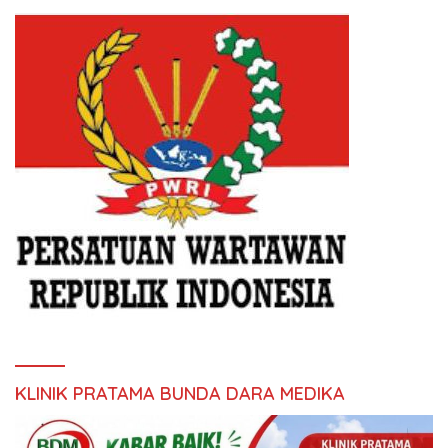
KLINIK PRATAMA BUNDA DARA MEDIKA