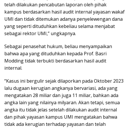
telah dilakukan pencabutan laporan oleh pihak
kampus berdasarkan hasil audit internal yayasan wakaf
UMI dan tidak ditemukan adanya penyelewengan dana
yang seperti dituduhkan kebeliau selama menjabat
sebagai rektor UMI,” ungkapnya.
Sebagai penasehat hukum, beliau menyampaikan
bahwa apa yang dituduhkan kepada Prof. Basri
Modding tidak terbukti berdasarkan hasil audit
internal.
“Kasus ini bergulir sejak dilaporkan pada Oktober 2023
lalu dugaan kerugian angkanya bervariasi, ada yang
mengatakan 28 miliar dan juga 11 miliar, bahkan ada
angka lain yang nilainya milyaran. Akan tetapi, semua
angka itu tidak jelas setelah dilakukan audit internal
dan pihak yayasan kampus UMI mengatakan bahwa
tidak ada kerugian terhadap yayasan dan telah