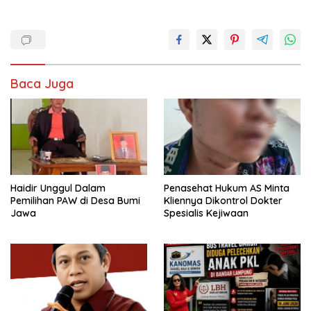
Baca Juga
Haidir Unggul Dalam
Penasehat Hukum AS Minta
Pemilihan PAW di Desa Bumi
Kliennya Dikontrol Dokter
Jawa
Spesialis Kejiwaan