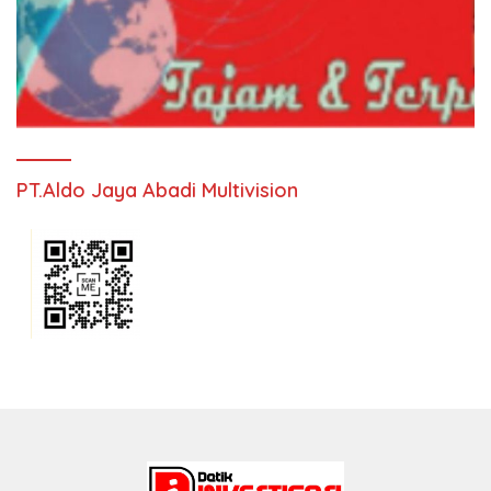
PT.Aldo Jaya Abadi Multivision