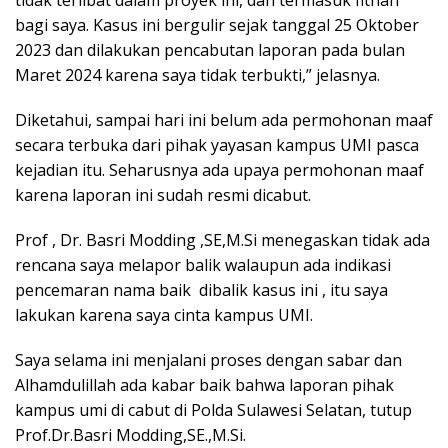
bagi saya. Kasus ini bergulir sejak tanggal 25 Oktober
2023 dan dilakukan pencabutan laporan pada bulan
Maret 2024 karena saya tidak terbukti,” jelasnya.
Diketahui, sampai hari ini belum ada permohonan maaf
secara terbuka dari pihak yayasan kampus UMI pasca
kejadian itu. Seharusnya ada upaya permohonan maaf
karena laporan ini sudah resmi dicabut.
Prof , Dr. Basri Modding ,SE,M.Si menegaskan tidak ada
rencana saya melapor balik walaupun ada indikasi
pencemaran nama baik dibalik kasus ini , itu saya
lakukan karena saya cinta kampus UMI.
Saya selama ini menjalani proses dengan sabar dan
Alhamdulillah ada kabar baik bahwa laporan pihak
kampus umi di cabut di Polda Sulawesi Selatan, tutup
Prof.Dr.Basri Modding,SE.,M.Si.