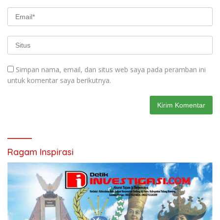
Simpan nama, email, dan situs web saya pada peramban ini
untuk komentar saya berikutnya.
Ragam Inspirasi