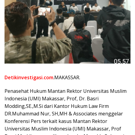
Detikinvestigasi.com
.MAKASSAR.
Penasehat Hukum Mantan Rektor Universitas Muslim
Indonesia (UMI) Makassar, Prof, Dr. Basri
Modding,SE.,M.Si dari Kantor Hukum Law Firm
DR.Muhammad Nur, SH,MH & Associates menggelar
Konferensi Pers terkait kasus Mantan Rektor
Universitas Muslim Indonesia (UMI) Makassar, Prof