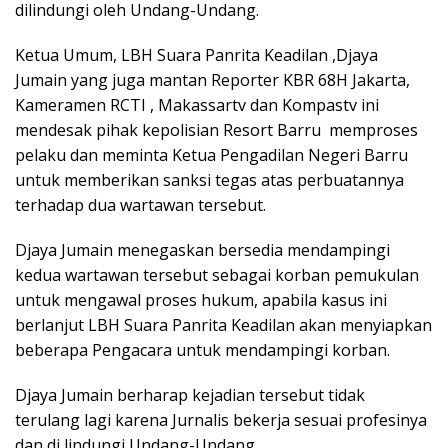
dilindungi oleh Undang-Undang.
Ketua Umum, LBH Suara Panrita Keadilan ,Djaya
Jumain yang juga mantan Reporter KBR 68H Jakarta,
Kameramen RCTI , Makassartv dan Kompastv ini
mendesak pihak kepolisian Resort Barru memproses
pelaku dan meminta Ketua Pengadilan Negeri Barru
untuk memberikan sanksi tegas atas perbuatannya
terhadap dua wartawan tersebut.
Djaya Jumain menegaskan bersedia mendampingi
kedua wartawan tersebut sebagai korban pemukulan
untuk mengawal proses hukum, apabila kasus ini
berlanjut LBH Suara Panrita Keadilan akan menyiapkan
beberapa Pengacara untuk mendampingi korban.
Djaya Jumain berharap kejadian tersebut tidak
terulang lagi karena Jurnalis bekerja sesuai profesinya
dan di lindungi Undang-Undang.