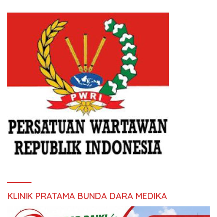
KLINIK PRATAMA BUNDA DARA MEDIKA