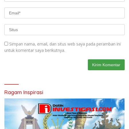
Simpan nama, email, dan situs web saya pada peramban ini
untuk komentar saya berikutnya.
Ragam Inspirasi