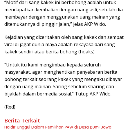
“Motif dari sang kakek ini berbohong adalah untuk
mendapatkan kembalian dengan uang asli, setelah dia
membayar dengan menggunakan uang mainan yang
ditemukannya di pinggir jalan,” jelas AKP Wido.
Kejadian yang diceritakan oleh sang kakek dan sempat
viral di jagat dunia maya adalah rekayasa dari sang
kakek sendiri atau berita bohong (hoaks).
“Untuk itu kami mengimbau kepada seluruh
masyarakat, agar menghentikan penyebaran berita
bohong terkait seorang kakek yang mengaku dibayar
dengan uang mainan. Saring sebelum sharing dan
bijaklah dalam bermedia sosial.” Tutup AKP Wido.
(Red)
Berita Terkait
Haidir Unggul Dalam Pemilihan PAW di Desa Bumi Jawa