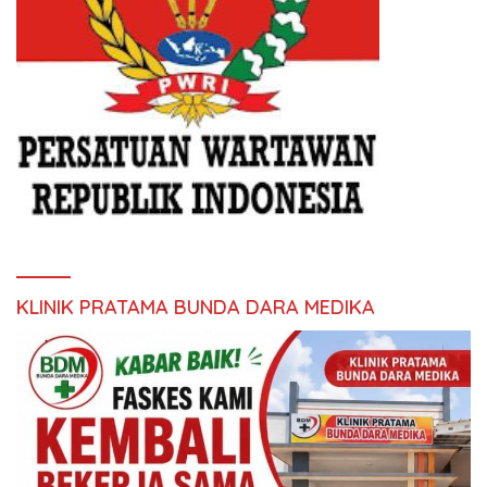
KLINIK PRATAMA BUNDA DARA MEDIKA