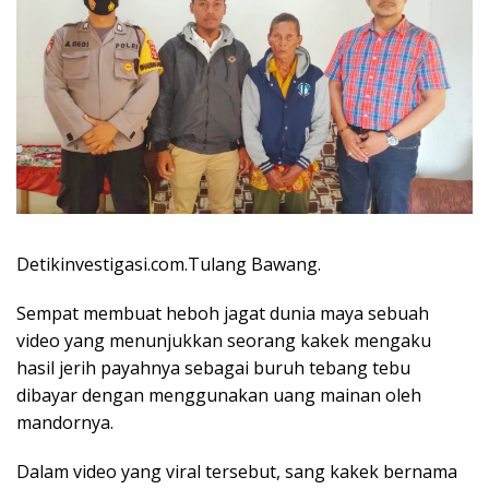
Detikinvestigasi.com.Tulang Bawang.
Sempat membuat heboh jagat dunia maya sebuah
video yang menunjukkan seorang kakek mengaku
hasil jerih payahnya sebagai buruh tebang tebu
dibayar dengan menggunakan uang mainan oleh
mandornya.
Dalam video yang viral tersebut, sang kakek bernama