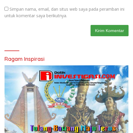
Simpan nama, email, dan situs web saya pada peramban ini
untuk komentar saya berikutnya.
Ragam Inspirasi