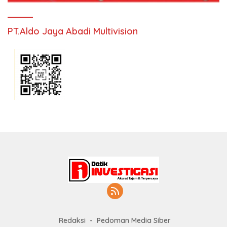
PT.Aldo Jaya Abadi Multivision
Redaksi
Pedoman Media Siber