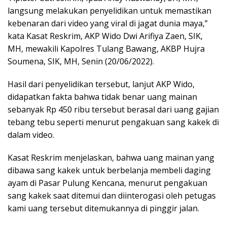
langsung melakukan penyelidikan untuk memastikan
kebenaran dari video yang viral di jagat dunia maya,”
kata Kasat Reskrim, AKP Wido Dwi Arifiya Zaen, SIK,
MH, mewakili Kapolres Tulang Bawang, AKBP Hujra
Soumena, SIK, MH, Senin (20/06/2022).
Hasil dari penyelidikan tersebut, lanjut AKP Wido,
didapatkan fakta bahwa tidak benar uang mainan
sebanyak Rp 450 ribu tersebut berasal dari uang gajian
tebang tebu seperti menurut pengakuan sang kakek di
dalam video.
Kasat Reskrim menjelaskan, bahwa uang mainan yang
dibawa sang kakek untuk berbelanja membeli daging
ayam di Pasar Pulung Kencana, menurut pengakuan
sang kakek saat ditemui dan diinterogasi oleh petugas
kami uang tersebut ditemukannya di pinggir jalan.