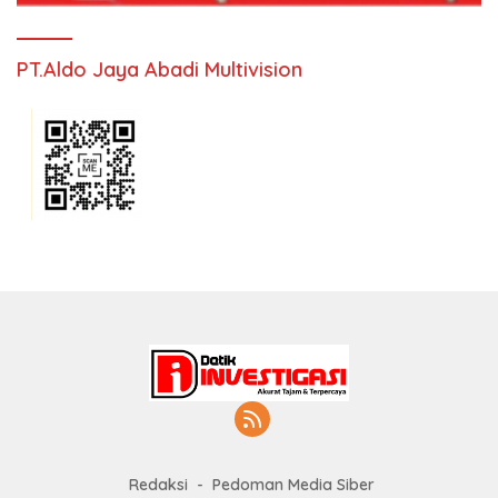
PT.Aldo Jaya Abadi Multivision
Redaksi
Pedoman Media Siber