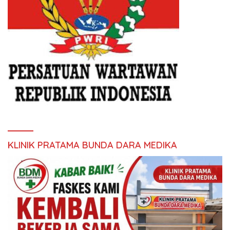
KLINIK PRATAMA BUNDA DARA MEDIKA