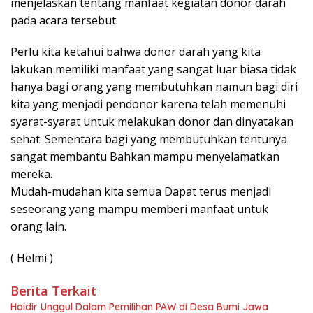
menjelaskan tentang manfaat kegiatan donor darah
pada acara tersebut.
Perlu kita ketahui bahwa donor darah yang kita
lakukan memiliki manfaat yang sangat luar biasa tidak
hanya bagi orang yang membutuhkan namun bagi diri
kita yang menjadi pendonor karena telah memenuhi
syarat-syarat untuk melakukan donor dan dinyatakan
sehat. Sementara bagi yang membutuhkan tentunya
sangat membantu Bahkan mampu menyelamatkan
mereka.
Mudah-mudahan kita semua Dapat terus menjadi
seseorang yang mampu memberi manfaat untuk
orang lain.
( Helmi )
Berita Terkait
Haidir Unggul Dalam Pemilihan PAW di Desa Bumi Jawa