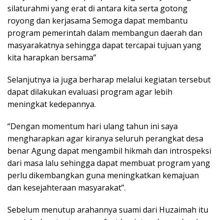
silaturahmi yang erat di antara kita serta gotong
royong dan kerjasama Semoga dapat membantu
program pemerintah dalam membangun daerah dan
masyarakatnya sehingga dapat tercapai tujuan yang
kita harapkan bersama”
Selanjutnya ia juga berharap melalui kegiatan tersebut
dapat dilakukan evaluasi program agar lebih
meningkat kedepannya.
“Dengan momentum hari ulang tahun ini saya
mengharapkan agar kiranya seluruh perangkat desa
benar Agung dapat mengambil hikmah dan introspeksi
dari masa lalu sehingga dapat membuat program yang
perlu dikembangkan guna meningkatkan kemajuan
dan kesejahteraan masyarakat”.
Sebelum menutup arahannya suami dari Huzaimah itu