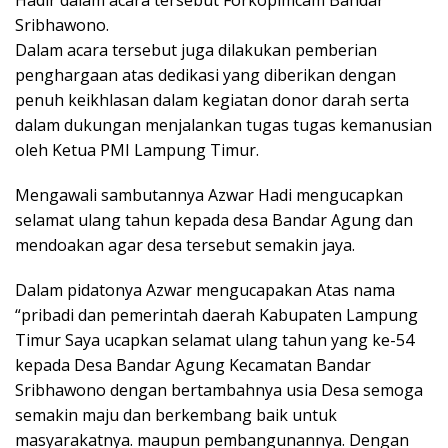
Sribhawono.
Dalam acara tersebut juga dilakukan pemberian
penghargaan atas dedikasi yang diberikan dengan
penuh keikhlasan dalam kegiatan donor darah serta
dalam dukungan menjalankan tugas tugas kemanusian
oleh Ketua PMI Lampung Timur.
Mengawali sambutannya Azwar Hadi mengucapkan
selamat ulang tahun kepada desa Bandar Agung dan
mendoakan agar desa tersebut semakin jaya.
Dalam pidatonya Azwar mengucapakan Atas nama
“pribadi dan pemerintah daerah Kabupaten Lampung
Timur Saya ucapkan selamat ulang tahun yang ke-54
kepada Desa Bandar Agung Kecamatan Bandar
Sribhawono dengan bertambahnya usia Desa semoga
semakin maju dan berkembang baik untuk
masyarakatnya. maupun pembangunannya. Dengan