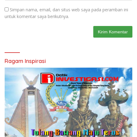
Simpan nama, email, dan situs web saya pada peramban ini
untuk komentar saya berikutnya.
Ragam Inspirasi