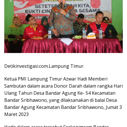
Detikinvestigasi.com.Lampung Timur.
Ketua PMI Lampung Timur Azwar Hadi Memberi
Sambutan dalam acara Donor Darah dalam rangka Hari
Ulang Tahun Desa Bandar Agung Ke- 54 Kecamatan
Bandar Sribhawono, yang dilaksanakan di balai Desa
Bandar Agung Kecamatan Bandar Sribhawono, Jumat 3
Maret 2023
Hadir dalam acara tersebut Forkopimcam Bandar