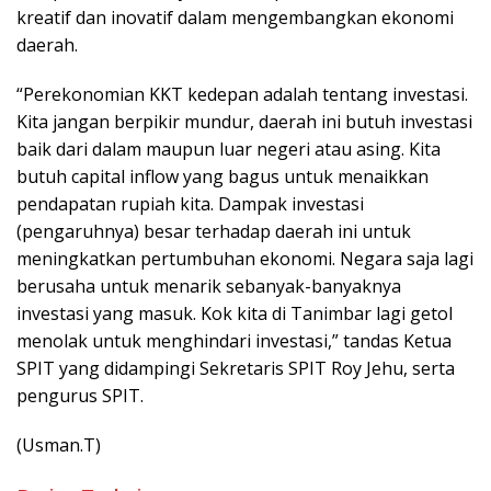
kreatif dan inovatif dalam mengembangkan ekonomi
daerah.
“Perekonomian KKT kedepan adalah tentang investasi.
Kita jangan berpikir mundur, daerah ini butuh investasi
baik dari dalam maupun luar negeri atau asing. Kita
butuh capital inflow yang bagus untuk menaikkan
pendapatan rupiah kita. Dampak investasi
(pengaruhnya) besar terhadap daerah ini untuk
meningkatkan pertumbuhan ekonomi. Negara saja lagi
berusaha untuk menarik sebanyak-banyaknya
investasi yang masuk. Kok kita di Tanimbar lagi getol
menolak untuk menghindari investasi,” tandas Ketua
SPIT yang didampingi Sekretaris SPIT Roy Jehu, serta
pengurus SPIT.
(Usman.T)