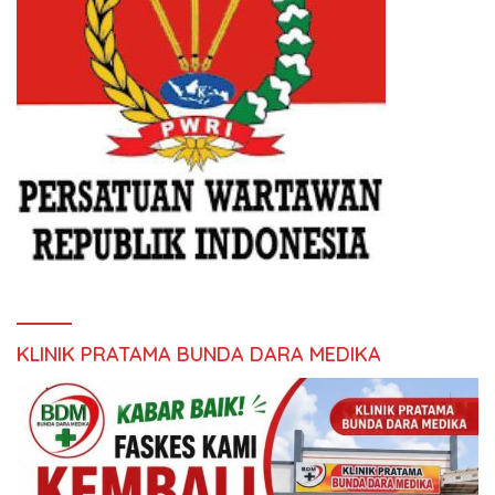
KLINIK PRATAMA BUNDA DARA MEDIKA