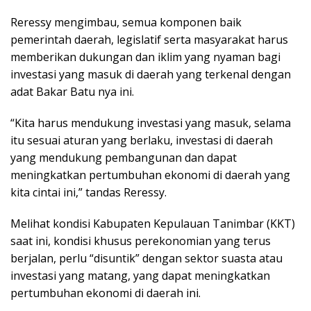
Reressy mengimbau, semua komponen baik
pemerintah daerah, legislatif serta masyarakat harus
memberikan dukungan dan iklim yang nyaman bagi
investasi yang masuk di daerah yang terkenal dengan
adat Bakar Batu nya ini.
“Kita harus mendukung investasi yang masuk, selama
itu sesuai aturan yang berlaku, investasi di daerah
yang mendukung pembangunan dan dapat
meningkatkan pertumbuhan ekonomi di daerah yang
kita cintai ini,” tandas Reressy.
Melihat kondisi Kabupaten Kepulauan Tanimbar (KKT)
saat ini, kondisi khusus perekonomian yang terus
berjalan, perlu “disuntik” dengan sektor suasta atau
investasi yang matang, yang dapat meningkatkan
pertumbuhan ekonomi di daerah ini.