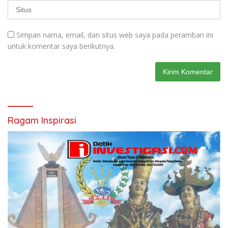
Simpan nama, email, dan situs web saya pada peramban ini
untuk komentar saya berikutnya.
Ragam Inspirasi