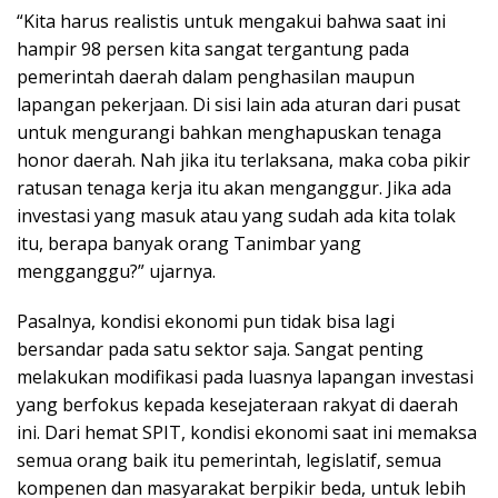
“Kita harus realistis untuk mengakui bahwa saat ini
hampir 98 persen kita sangat tergantung pada
pemerintah daerah dalam penghasilan maupun
lapangan pekerjaan. Di sisi lain ada aturan dari pusat
untuk mengurangi bahkan menghapuskan tenaga
honor daerah. Nah jika itu terlaksana, maka coba pikir
ratusan tenaga kerja itu akan menganggur. Jika ada
investasi yang masuk atau yang sudah ada kita tolak
itu, berapa banyak orang Tanimbar yang
mengganggu?” ujarnya.
Pasalnya, kondisi ekonomi pun tidak bisa lagi
bersandar pada satu sektor saja. Sangat penting
melakukan modifikasi pada luasnya lapangan investasi
yang berfokus kepada kesejateraan rakyat di daerah
ini. Dari hemat SPIT, kondisi ekonomi saat ini memaksa
semua orang baik itu pemerintah, legislatif, semua
kompenen dan masyarakat berpikir beda, untuk lebih