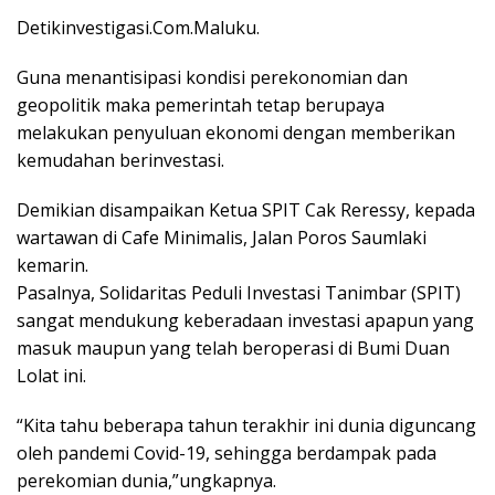
Detikinvestigasi.Com.Maluku.
Guna menantisipasi kondisi perekonomian dan
geopolitik maka pemerintah tetap berupaya
melakukan penyuluan ekonomi dengan memberikan
kemudahan berinvestasi.
Demikian disampaikan Ketua SPIT Cak Reressy, kepada
wartawan di Cafe Minimalis, Jalan Poros Saumlaki
kemarin.
Pasalnya, Solidaritas Peduli Investasi Tanimbar (SPIT)
sangat mendukung keberadaan investasi apapun yang
masuk maupun yang telah beroperasi di Bumi Duan
Lolat ini.
“Kita tahu beberapa tahun terakhir ini dunia diguncang
oleh pandemi Covid-19, sehingga berdampak pada
perekomian dunia,”ungkapnya.